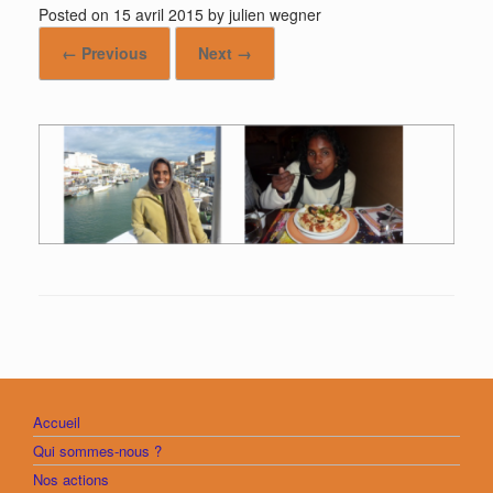
Posted on
15 avril 2015
by
julien wegner
← Previous
Next →
Accueil
Qui sommes-nous ?
Nos actions