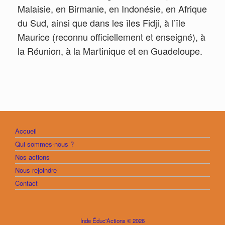
Malaisie, en Birmanie, en Indonésie, en Afrique
du Sud, ainsi que dans les îles Fidji, à l’île
Maurice (reconnu officiellement et enseigné), à
la Réunion, à la Martinique et en Guadeloupe.
Accueil
Qui sommes-nous ?
Nos actions
Nous rejoindre
Contact
Inde Éduc'Actions © 2026